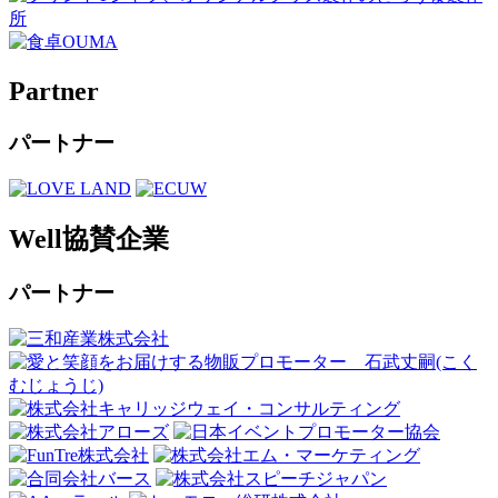
Partner
パートナー
Well協賛企業
パートナー