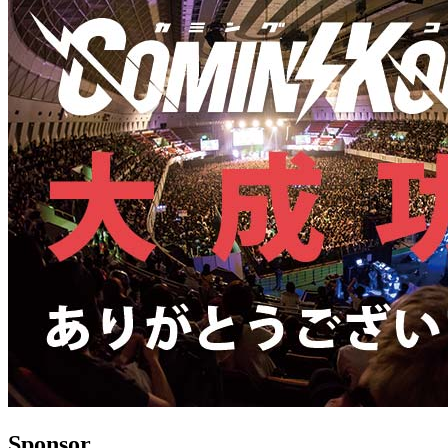
Sponsor